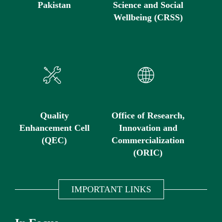
Pakistan
Science and Social
Wellbeing (CRSS)
Quality
Office of Research,
Enhancement Cell
Innovation and
(QEC)
Commercialization
(ORIC)
IMPORTANT LINKS