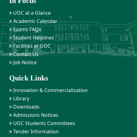
In Focus
UOC at a Glance
Academic Calendar
Exams FAQs
Student Helplines
Facilities at UOC
Contact Us
Job Notice
Quick Links
Innovation & Commercialisation
Library
Downloads
Admissions Notices
UOC Students Committees
Tender Information