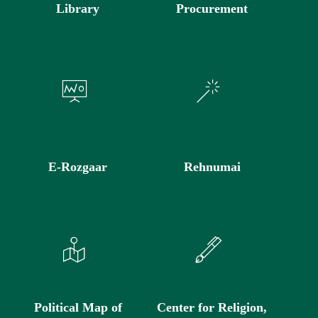
Library
Procurement
E-Rozgaar
Rehnumai
Political Map of
Center for Religion,